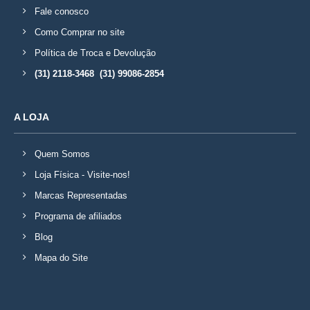
Fale conosco
Como Comprar no site
Política de Troca e Devolução
(31) 2118-3468 (31) 99086-2854
A LOJA
Quem Somos
Loja Física - Visite-nos!
Marcas Representadas
Programa de afiliados
Blog
Mapa do Site