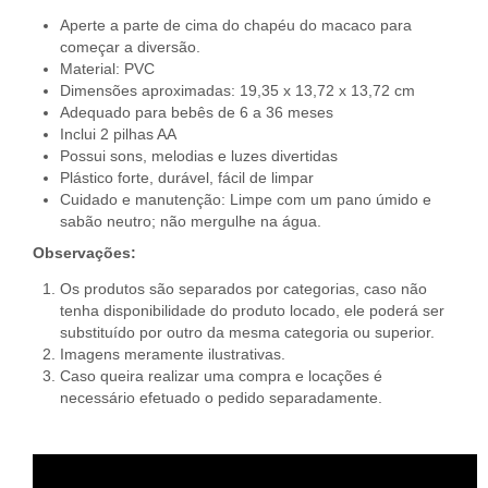
Aperte a parte de cima do chapéu do macaco para
começar a diversão.
Material: PVC
Dimensões aproximadas: 19,35 x 13,72 x 13,72 cm
Adequado para bebês de 6 a 36 meses
Inclui 2 pilhas AA
Possui sons, melodias e luzes divertidas
Plástico forte, durável, fácil de limpar
Cuidado e manutenção: Limpe com um pano úmido e
sabão neutro; não mergulhe na água.
Observações:
Os produtos são separados por categorias, caso não
tenha disponibilidade do produto locado, ele poderá ser
substituído por outro da mesma categoria ou superior.
Imagens meramente ilustrativas.
Caso queira realizar uma compra e locações é
necessário efetuado o pedido separadamente.