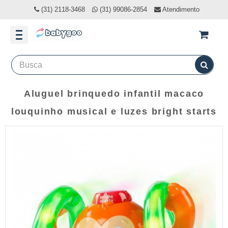
(31) 2118-3468
(31) 99086-2854
Atendimento
Aluguel brinquedo infantil macaco
louquinho musical e luzes bright starts