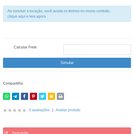
Ao concluir a locação, você aceita os termos no nosso contrato,
clique aqui e leia agora
Calcular Frete
Compartilhe:
0 avaliações
|
Avaliar produto
Descrição