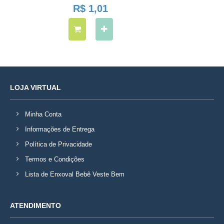
R$ 1,01
LOJA VIRTUAL
Minha Conta
Informações de Entrega
Política de Privacidade
Termos e Condições
Lista de Enxoval Bebê Veste Bem
ATENDIMENTO